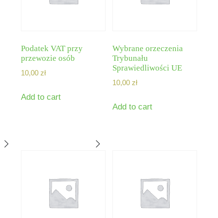
Podatek VAT przy
Wybrane orzeczenia
przewozie osób
Trybunału
Sprawiedliwości UE
10,00
zł
10,00
zł
Add to cart
Add to cart