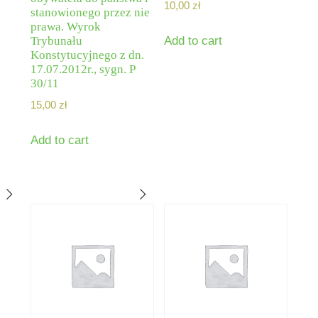
10,00
zł
stanowionego przez nie
prawa. Wyrok
Trybunału
Add to cart
Konstytucyjnego z dn.
17.07.2012r., sygn. P
30/11
15,00
zł
Add to cart