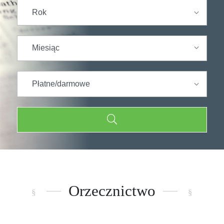
Orzecznictwo