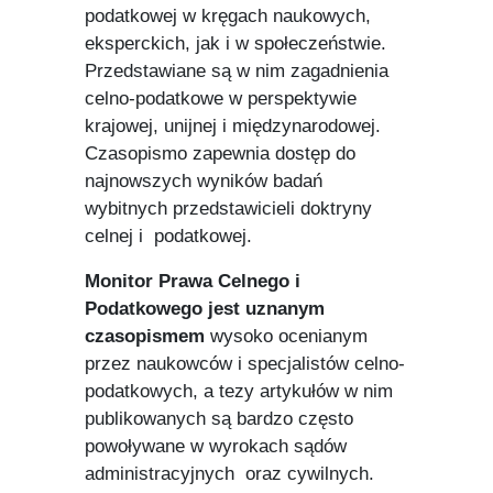
podatkowej w kręgach naukowych,
eksperckich, jak i w społeczeństwie.
Przedstawiane są w nim zagadnienia
celno-podatkowe w perspektywie
krajowej, unijnej i międzynarodowej.
Czasopismo zapewnia dostęp do
najnowszych wyników badań
wybitnych przedstawicieli doktryny
celnej i podatkowej.
Monitor Prawa Celnego i
Podatkowego
jest uznanym
czasopismem
wysoko ocenianym
przez naukowców i specjalistów celno-
podatkowych, a tezy artykułów w nim
publikowanych są bardzo często
powoływane w wyrokach sądów
administracyjnych oraz cywilnych.