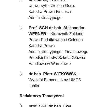
Uniwersytet Zielona Góra,
Katedra Prawa Finans. i
Administracyjnego
Prof. SGH
dr hab. Aleksander
WERNER
– Kierownik Zakładu
Prawa Podatkowego i Celnego,
Katedra Prawa
Administracyjnego i Finansowego
Przedsiębiorstw Szkoła Główna
Handlowa w Warszawie
dr hab. Piotr WITKOWSKI
–
Wydział Ekonomiczny UMCS
Lublin
Redaktorzy Tematyczni
prof. SGH dr hab. Ewa