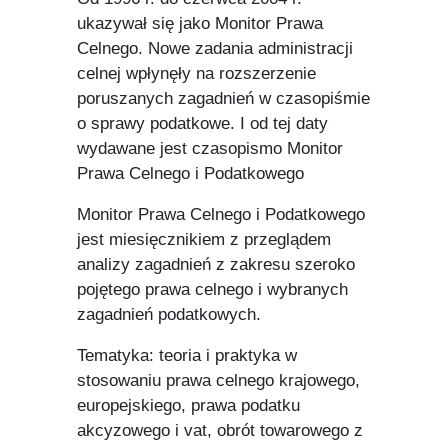
ukazywał się jako Monitor Prawa
Celnego. Nowe zadania administracji
celnej wpłynęły na rozszerzenie
poruszanych zagadnień w czasopiśmie
o sprawy podatkowe. I od tej daty
wydawane jest czasopismo Monitor
Prawa Celnego i Podatkowego
Monitor Prawa Celnego i Podatkowego
jest miesięcznikiem z przeglądem
analizy zagadnień z zakresu szeroko
pojętego prawa celnego i wybranych
zagadnień podatkowych.
Tematyka: teoria i praktyka w
stosowaniu prawa celnego krajowego,
europejskiego, prawa podatku
akcyzowego i vat, obrót towarowego z