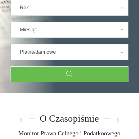
O Czasopiśmie
Monitor Prawa Celnego i Podatkoowego