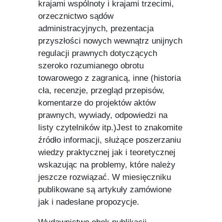
krajami wspólnoty i krajami trzecimi,
orzecznictwo sądów
administracyjnych, prezentacja
przyszłości nowych wewnątrz unijnych
regulacji prawnych dotyczących
szeroko rozumianego obrotu
towarowego z zagranicą, inne (historia
cła, recenzje, przegląd przepisów,
komentarze do projektów aktów
prawnych, wywiady, odpowiedzi na
listy czytelników itp.)Jest to znakomite
źródło informacji, służące poszerzaniu
wiedzy praktycznej jak i teoretycznej
wskazując na problemy, które należy
jeszcze rozwiązać. W miesięczniku
publikowane są artykuły zamówione
jak i nadesłane propozycje.