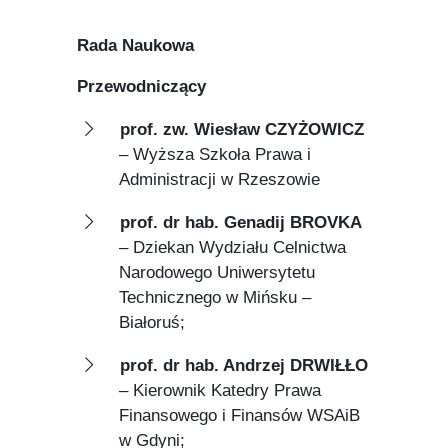
Rada Naukowa
Przewodniczący
prof. zw. Wiesław CZYŻOWICZ
– Wyższa Szkoła Prawa i
Administracji w Rzeszowie
prof. dr hab. Genadij BROVKA
– Dziekan Wydziału Celnictwa
Narodowego Uniwersytetu
Technicznego w Mińsku –
Białoruś;
prof. dr hab. Andrzej DRWIŁŁO
– Kierownik Katedry Prawa
Finansowego i Finansów WSAiB
w Gdyni;