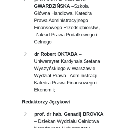
GWARDZIŃSKA
–Szkoła
Główna Handlowa, Katedra
Prawa Administracyjnego i
Finansowego Przedsiębiorstw ,
Zakład Prawa Podatkowego i
Celnego
dr Robert OKTABA
–
Uniwersytet Kardynała Stefana
Wyszyńskiego w Warszawie
Wydział Prawa i Administracji
Katedra Prawa Finansowego i
Ekonomii;
Redaktorzy Językowi
prof. dr hab. Genadij BROVKA
– Dziekan Wydziału Celnictwa