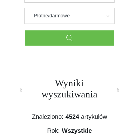
Wyniki
wyszukiwania
Znaleziono:
4524
artykułów
Rok:
Wszystkie