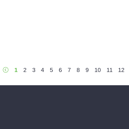
1
2
3
4
5
6
7
8
9
10
11
12